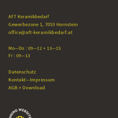
AFT Keramikbedarf
Gewerbezone 1, 7053 Hornstein
office@aft-keramikbedarf.at
Mo—Do : 09—12 + 13—15
Fr : 09—13
Datenschutz
Kontakt—Impressum
AGB > Download