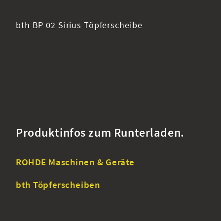
bth BP 02 Sirius Töpferscheibe
Produktinfos zum Runterladen.
ROHDE Maschinen & Geräte
bth Töpferscheiben