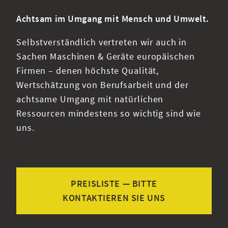
Achtsam im Umgang mit Mensch und Umwelt.
Selbstverständlich vertreten wir auch in
Sachen Maschinen & Geräte europäischen
Firmen – denen höchste Qualität,
Wertschätzung von Berufsarbeit und der
achtsame Umgang mit natürlichen
Ressourcen mindestens so wichtig sind wie
uns.
PREISLISTE — BITTE
KONTAKTIEREN SIE UNS