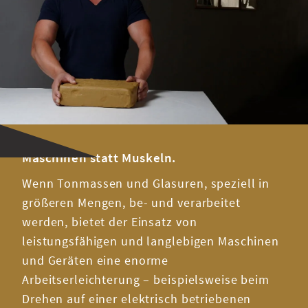
Maschinen statt Muskeln.
Wenn Tonmassen und Glasuren, speziell in
größeren Mengen, be- und verarbeitet
werden, bietet der Einsatz von
leistungsfähigen und langlebigen Maschinen
und Geräten eine enorme
Arbeitserleichterung – beispielsweise beim
Drehen auf einer elektrisch betriebenen