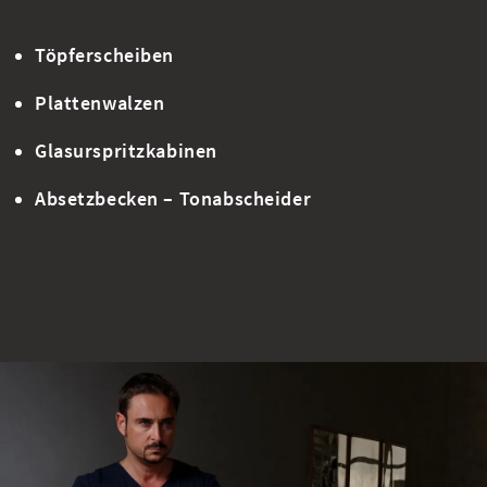
Töpferscheiben
Plattenwalzen
Glasurspritzkabinen
Absetzbecken – Tonabscheider