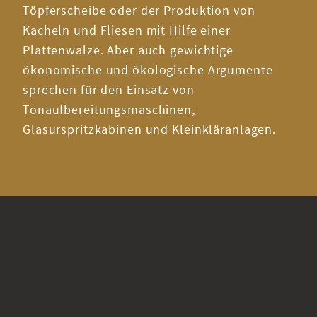
Töpferscheibe oder der Produktion von
Kacheln und Fliesen mit Hilfe einer
Plattenwalze. Aber auch gewichtige
ökonomische und ökologische Argumente
sprechen für den Einsatz von
Tonaufbereitungsmaschinen,
Glasurspritzkabinen und Kleinkläranlagen.